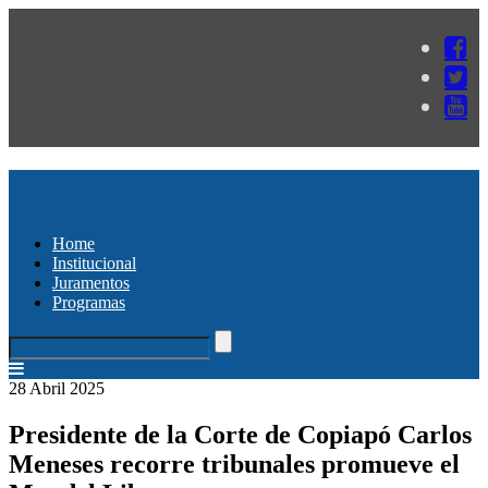
Home
Institucional
Juramentos
Programas
28 Abril 2025
Presidente de la Corte de Copiapó Carlos
Meneses recorre tribunales promueve el