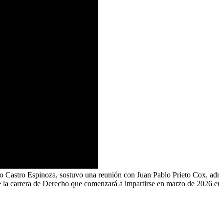
ro Castro Espinoza, sostuvo una reunión con Juan Pablo Prieto Cox, ad
 la carrera de Derecho que comenzará a impartirse en marzo de 2026 en