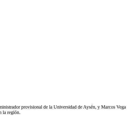
ministrador provisional de la Universidad de Aysén, y Marcos Vega
 la región.