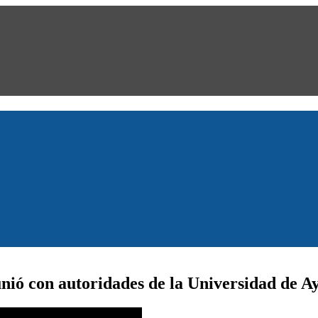
unió con autoridades de la Universidad de A