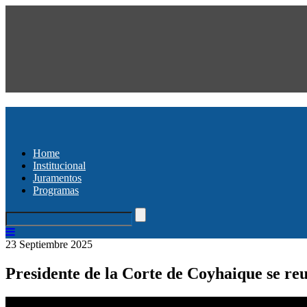
Home
Institucional
Juramentos
Programas
23 Septiembre 2025
Presidente de la Corte de Coyhaique se re