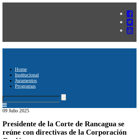
Home
Institucional
Juramentos
Programas
09 Julio 2025
Presidente de la Corte de Rancagua se
reúne con directivas de la Corporación