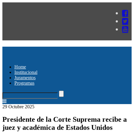
Home
Institucional
Juramentos
Programas
29 Octubre 2025
Presidente de la Corte Suprema recibe a
juez y académica de Estados Unidos