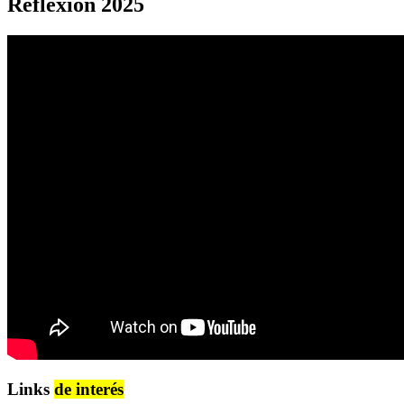
Reflexión 2025
Links
de interés