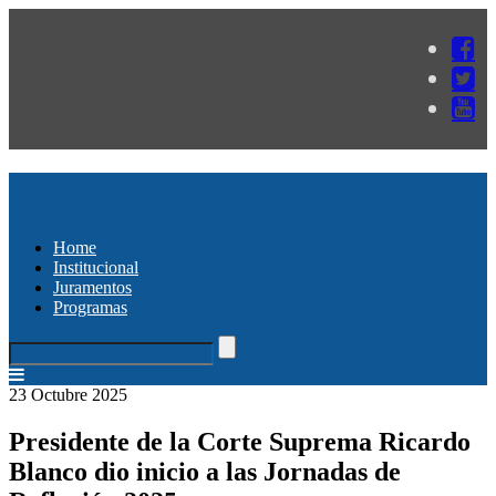
Home
Institucional
Juramentos
Programas
23 Octubre 2025
Presidente de la Corte Suprema Ricardo
Blanco dio inicio a las Jornadas de