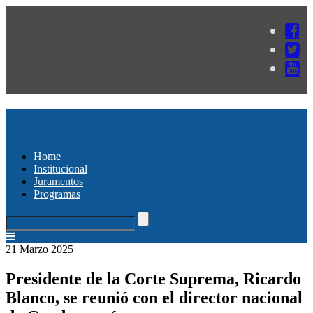
Home
Institucional
Juramentos
Programas
21 Marzo 2025
Presidente de la Corte Suprema, Ricardo
Blanco, se reunió con el director nacional