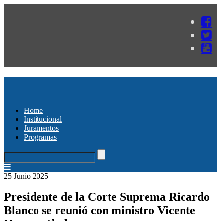
Home
Institucional
Juramentos
Programas
25 Junio 2025
Presidente de la Corte Suprema Ricardo
Blanco se reunió con ministro Vicente