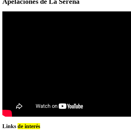
Apelaciones de La Serena
Links
de interés