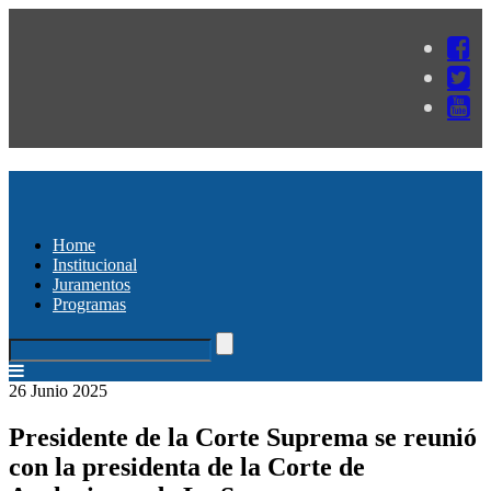
Home
Institucional
Juramentos
Programas
26 Junio 2025
Presidente de la Corte Suprema se reunió
con la presidenta de la Corte de