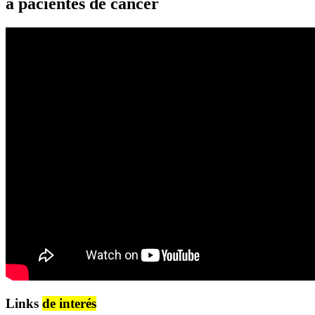
a pacientes de cáncer
Links
de interés