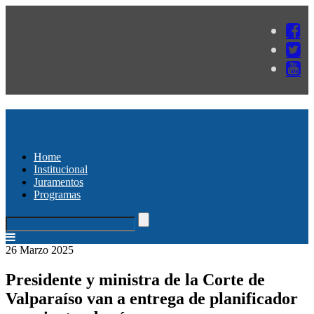
Home
Institucional
Juramentos
Programas
26 Marzo 2025
Presidente y ministra de la Corte de
Valparaíso van a entrega de planificador