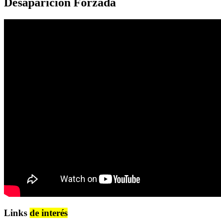
Desaparición Forzada
Links
de interés