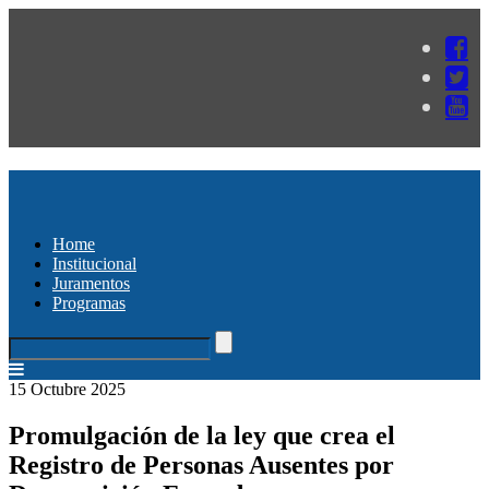
Home
Institucional
Juramentos
Programas
15 Octubre 2025
Promulgación de la ley que crea el
Registro de Personas Ausentes por