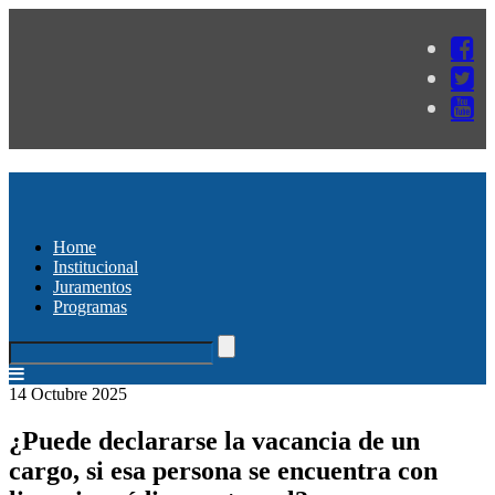
Home
Institucional
Juramentos
Programas
14 Octubre 2025
¿Puede declararse la vacancia de un
cargo, si esa persona se encuentra con