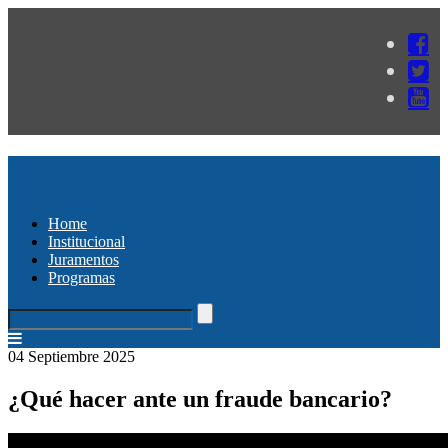
Home
Institucional
Juramentos
Programas
04 Septiembre 2025
¿Qué hacer ante un fraude bancario?