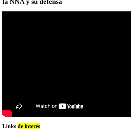
la NNA y su defensa
Links
de interés