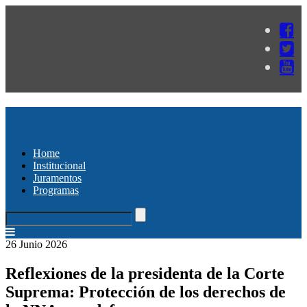
Home
Institucional
Juramentos
Programas
26 Junio 2026
Reflexiones de la presidenta de la Corte
Suprema: Protección de los derechos de