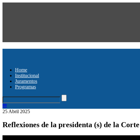
Home
Institucional
Juramentos
Programas
25 Abril 2025
Reflexiones de la presidenta (s) de la Co