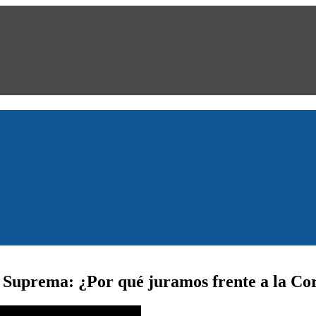
rte Suprema: ¿Por qué juramos frente a la C