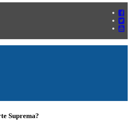
orte Suprema?