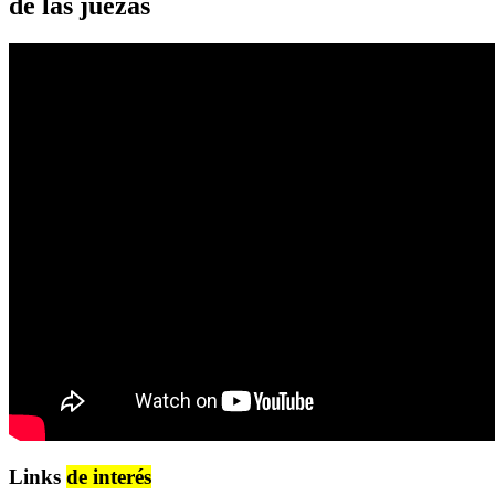
de las juezas
Links
de interés