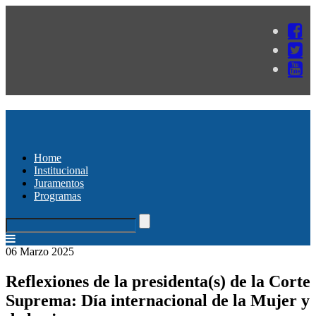
Home
Institucional
Juramentos
Programas
06 Marzo 2025
Reflexiones de la presidenta(s) de la Corte
Suprema: Día internacional de la Mujer y