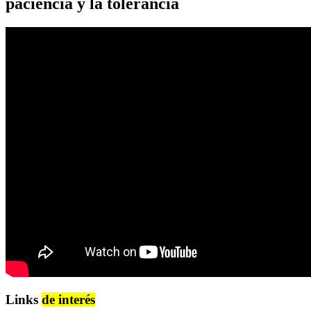
paciencia y la tolerancia
Links
de interés