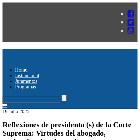
Home
Institucional
Juramentos
Programas
19 Julio 2025
Reflexiones de presidenta (s) de la Corte
Suprema: Virtudes del abogado,