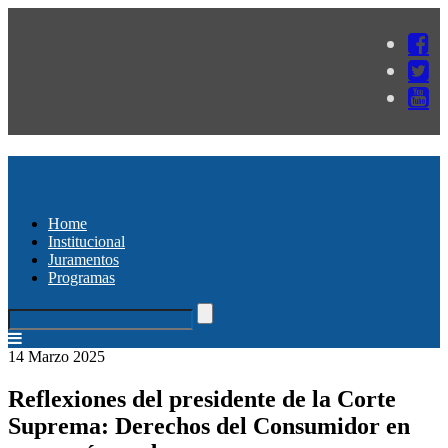
Home
Institucional
Juramentos
Programas
14 Marzo 2025
Reflexiones del presidente de la Corte
Suprema: Derechos del Consumidor en