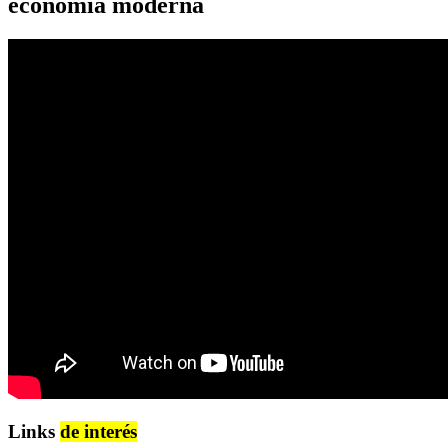
economía moderna
Links
de interés