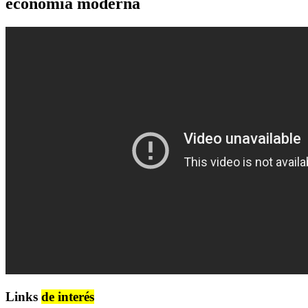
economía moderna
Links
de interés