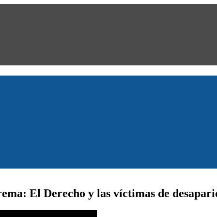
rema: El Derecho y las víctimas de desapari