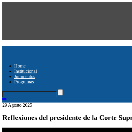
Home
Institucional
Juramentos
Programas
29 Agosto 2025
Reflexiones del presidente de la Corte Sup