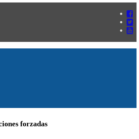
ciones forzadas