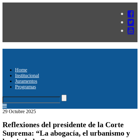
Home
Institucional
Juramentos
Programas
29 Octubre 2025
Reflexiones del presidente de la Corte
Suprema: “La abogacía, el urbanismo y