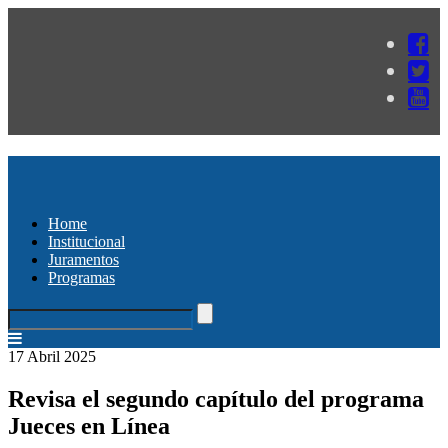
Home
Institucional
Juramentos
Programas
17 Abril 2025
Revisa el segundo capítulo del programa
Jueces en Línea