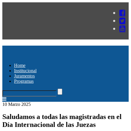
Home
Institucional
Juramentos
Programas
10 Marzo 2025
Saludamos a todas las magistradas en el
Día Internacional de las Juezas