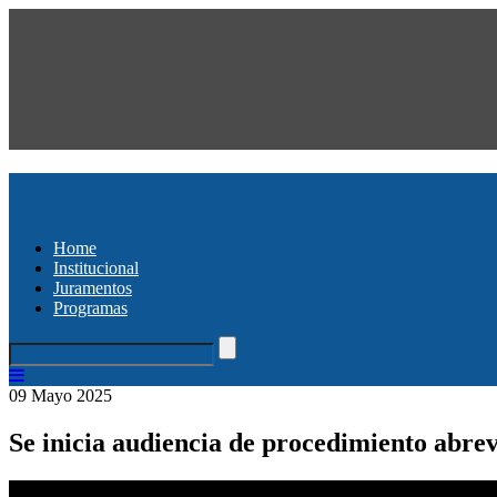
Home
Institucional
Juramentos
Programas
09 Mayo 2025
Se inicia audiencia de procedimiento abre