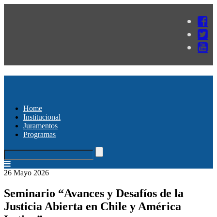
Home
Institucional
Juramentos
Programas
26 Mayo 2026
Seminario “Avances y Desafíos de la
Justicia Abierta en Chile y América