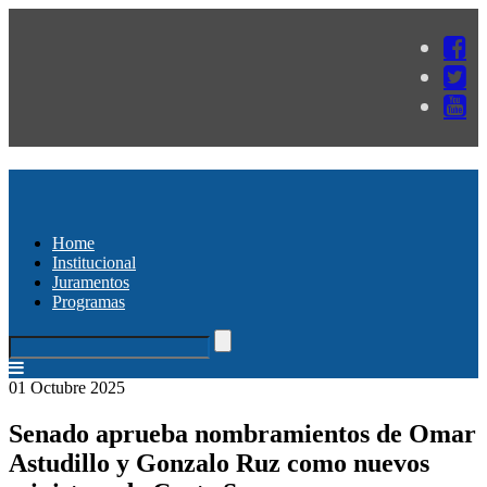
Home
Institucional
Juramentos
Programas
01 Octubre 2025
Senado aprueba nombramientos de Omar
Astudillo y Gonzalo Ruz como nuevos