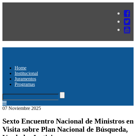
Home
Institucional
Juramentos
Programas
07 Noviembre 2025
Sexto Encuentro Nacional de Ministros en
Visita sobre Plan Nacional de Búsqueda,