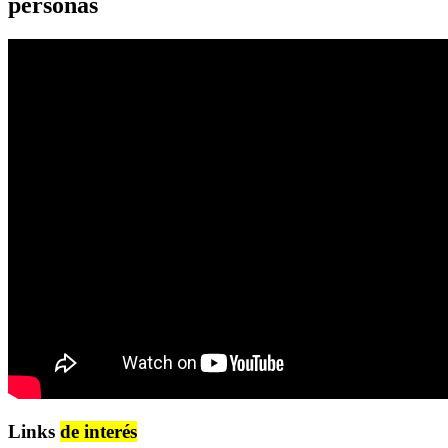
personas
Links
de interés