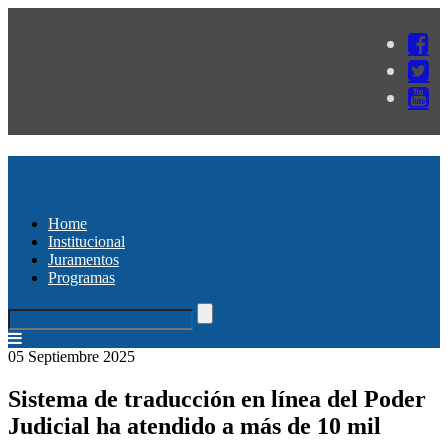
Home
Institucional
Juramentos
Programas
05 Septiembre 2025
Sistema de traducción en línea del Poder
Judicial ha atendido a más de 10 mil