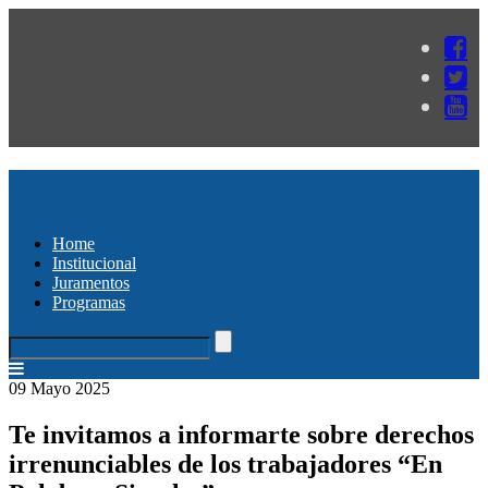
Home
Institucional
Juramentos
Programas
09 Mayo 2025
Te invitamos a informarte sobre derechos
irrenunciables de los trabajadores “En