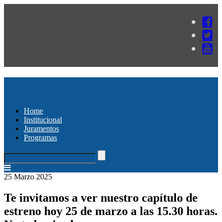
Home
Institucional
Juramentos
Programas
25 Marzo 2025
Te invitamos a ver nuestro capítulo de
estreno hoy 25 de marzo a las 15.30 horas.