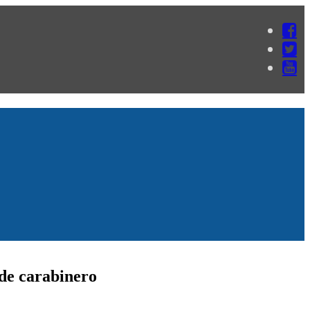
de carabinero