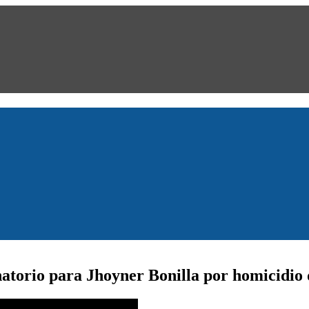
atorio para Jhoyner Bonilla por homicidio 