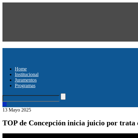
Home
Institucional
Juramentos
Programas
13 Mayo 2025
TOP de Concepción inicia juicio por trata de