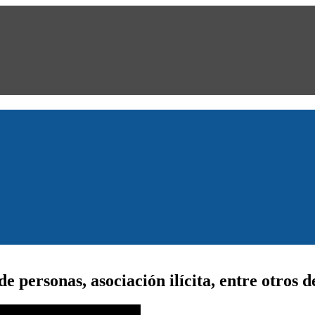
 personas, asociación ilícita, entre otros de