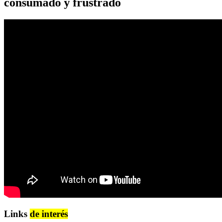
consumado y frustrado
Links
de interés