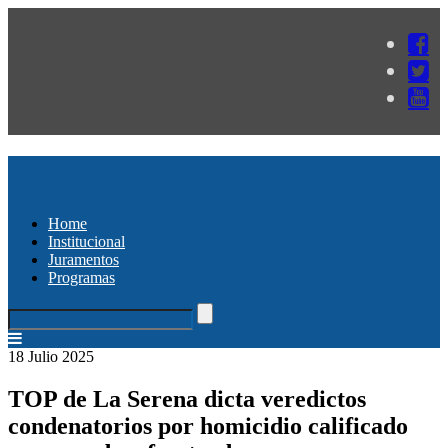
Home
Institucional
Juramentos
Programas
18 Julio 2025
TOP de La Serena dicta veredictos
condenatorios por homicidio calificado