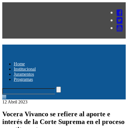
Home
Institucional
Juramentos
Programas
12 Abril 2023
Vocera Vivanco se refiere al aporte e
interés de la Corte Suprema en el proceso