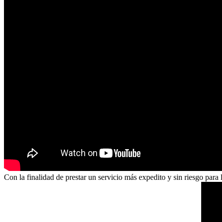
Con la finalidad de prestar un servicio más expedito y sin riesgo par