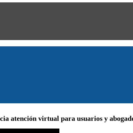
cia atención virtual para usuarios y abogad