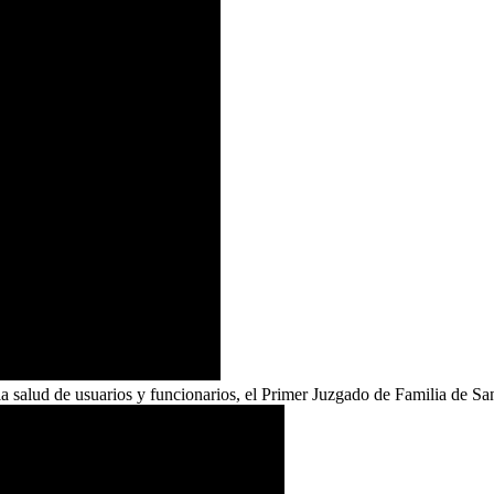
a la salud de usuarios y funcionarios, el Primer Juzgado de Familia de 