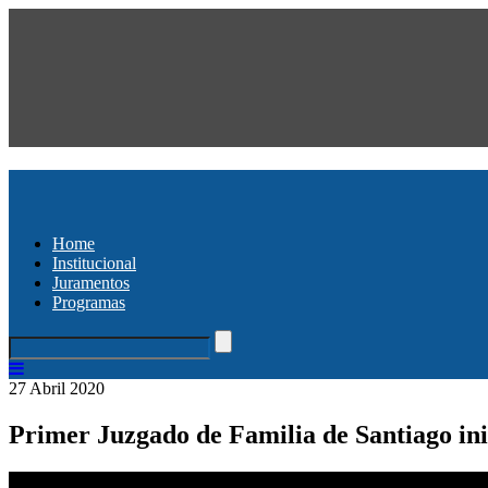
Home
Institucional
Juramentos
Programas
27 Abril 2020
Primer Juzgado de Familia de Santiago ini