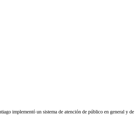
Santiago implementó un sistema de atención de público en general y de