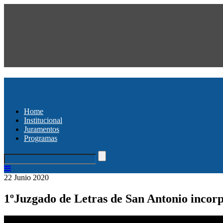
Home
Institucional
Juramentos
Programas
22 Junio 2020
1ºJuzgado de Letras de San Antonio incorp