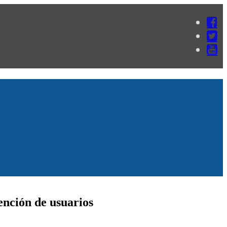
ención de usuarios