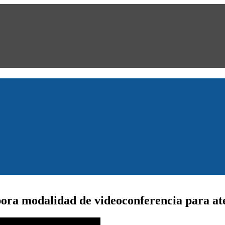
ora modalidad de videoconferencia para at