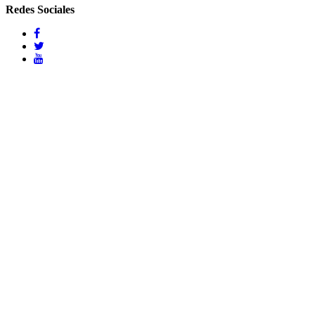
Redes Sociales