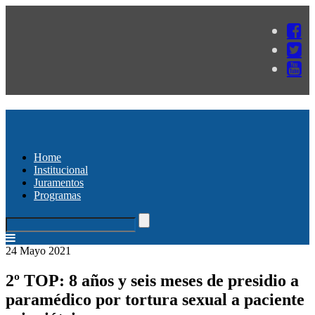
Home
Institucional
Juramentos
Programas
24 Mayo 2021
2º TOP: 8 años y seis meses de presidio a
paramédico por tortura sexual a paciente