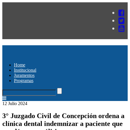
Home
Institucional
Juramentos
Programas
12 Julio 2024
3° Juzgado Civil de Concepción ordena a
clínica dental indemnizar a paciente que