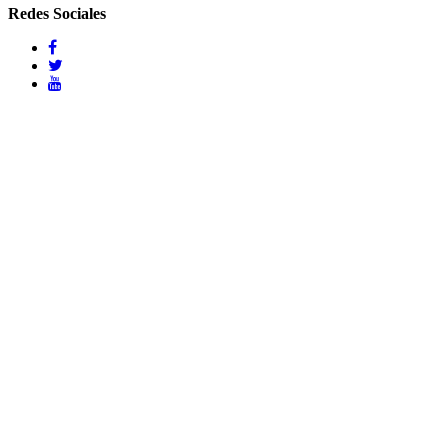
Redes Sociales