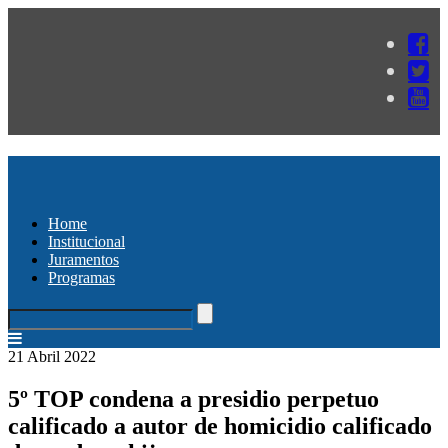
Home
Institucional
Juramentos
Programas
21 Abril 2022
5º TOP condena a presidio perpetuo
calificado a autor de homicidio calificado