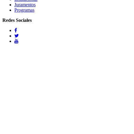
Juramentos
Programas
Redes Sociales