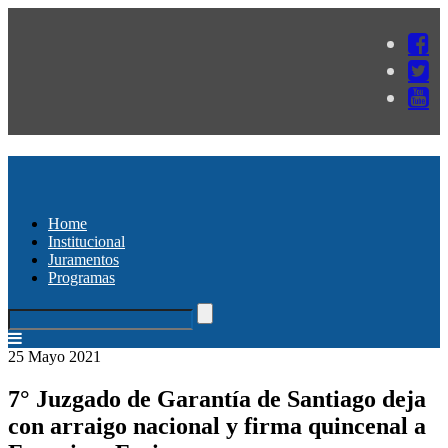
Home
Institucional
Juramentos
Programas
25 Mayo 2021
7° Juzgado de Garantía de Santiago deja
con arraigo nacional y firma quincenal a