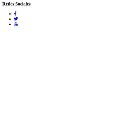
Redes Sociales