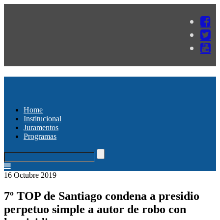
Home
Institucional
Juramentos
Programas
16 Octubre 2019
7º TOP de Santiago condena a presidio
perpetuo simple a autor de robo con