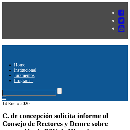
Home
Institucional
Juramentos
Programas
14 Enero 2020
C. de concepción solicita informe al
Consejo de Rectores y Demre sobre