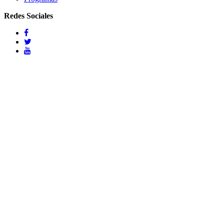
Redes Sociales