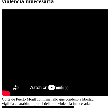
violencia innecesaria
Corte de Puerto Montt confirma fallo que condenó a libertad
vigilada a carabinero por el delito de violencia innecesaria.