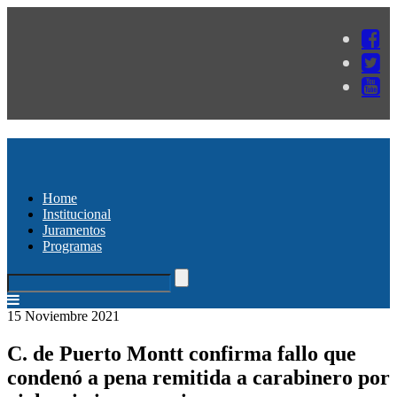
Home
Institucional
Juramentos
Programas
15 Noviembre 2021
C. de Puerto Montt confirma fallo que
condenó a pena remitida a carabinero por