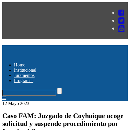
Home
Institucional
Juramentos
Programas
12 Mayo 2023
Caso FAM: Juzgado de Coyhaique acoge
solicitud y suspende procedimiento por