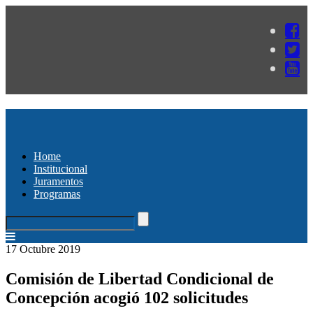
Home
Institucional
Juramentos
Programas
17 Octubre 2019
Comisión de Libertad Condicional de
Concepción acogió 102 solicitudes