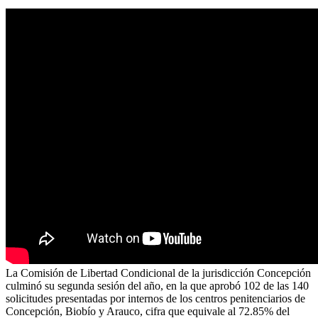
La Comisión de Libertad Condicional de la jurisdicción Concepción
culminó su segunda sesión del año, en la que aprobó 102 de las 140
solicitudes presentadas por internos de los centros penitenciarios de
Concepción, Biobío y Arauco, cifra que equivale al 72.85% del