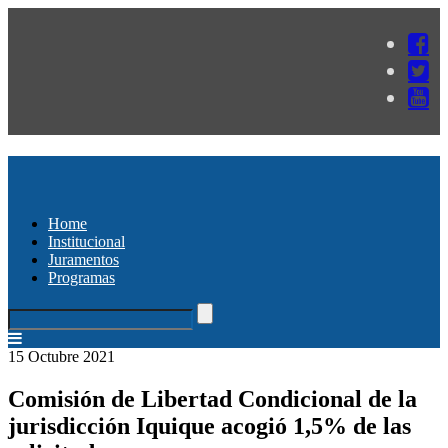
Home
Institucional
Juramentos
Programas
15 Octubre 2021
Comisión de Libertad Condicional de la
jurisdicción Iquique acogió 1,5% de las