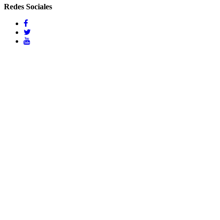
Redes Sociales