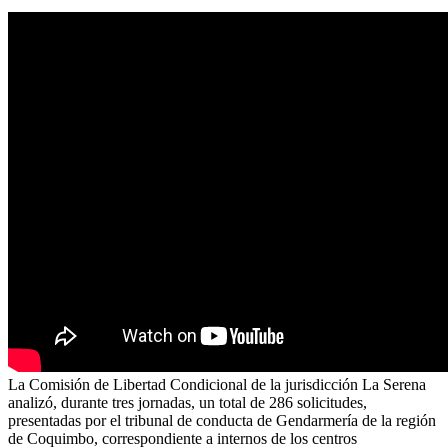
La Comisión de Libertad Condicional de la jurisdicción La Serena
analizó, durante tres jornadas, un total de 286 solicitudes,
presentadas por el tribunal de conducta de Gendarmería de la región
de Coquimbo, correspondiente a internos de los centros