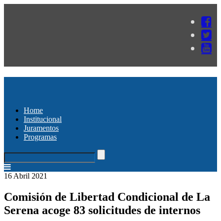
Home
Institucional
Juramentos
Programas
16 Abril 2021
Comisión de Libertad Condicional de La
Serena acoge 83 solicitudes de internos