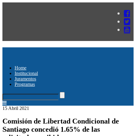
Home
Institucional
Juramentos
Programas
15 Abril 2021
Comisión de Libertad Condicional de
Santiago concedió 1.65% de las