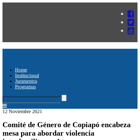
Home
Institucional
Juramentos
Programas
12 Noviembre 2021
Comité de Género de Copiapó encabeza
mesa para abordar violencia