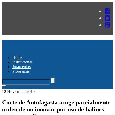
Home
Institucional
Juramentos
Programas
12 Noviembre 2019
Corte de Antofagasta acoge parcialmente
orden de no innovar por uso de balines