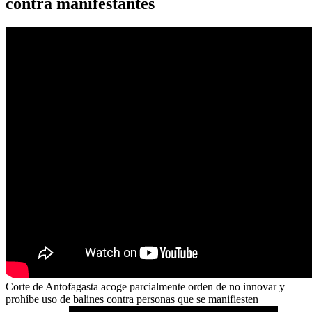
contra manifestantes
Corte de Antofagasta acoge parcialmente orden de no innovar y
prohíbe uso de balines contra personas que se manifiesten