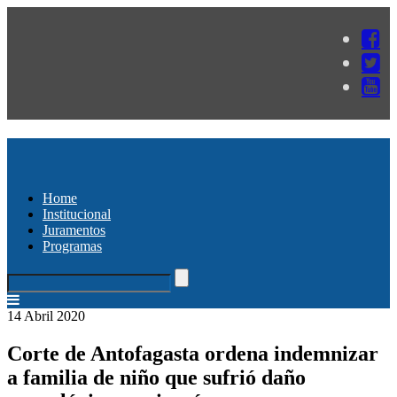
Home
Institucional
Juramentos
Programas
14 Abril 2020
Corte de Antofagasta ordena indemnizar
a familia de niño que sufrió daño