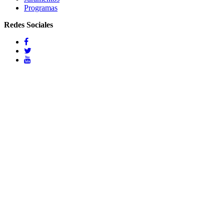
Programas
Redes Sociales